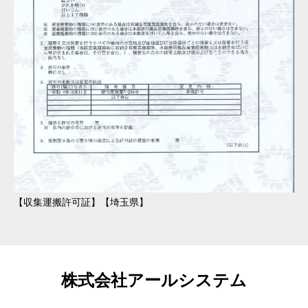
【収集運搬許可証】【埼玉県】
株式会社アールシステム