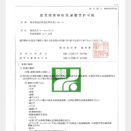
CONCEPT
コンセプト
WORKS
事業内容